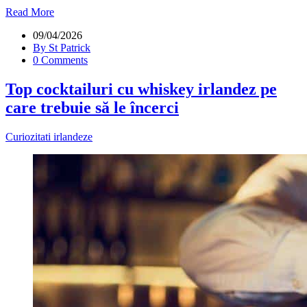
Read More
09/04/2026
By St Patrick
0 Comments
Top cocktailuri cu whiskey irlandez pe
care trebuie să le încerci
Curiozitati irlandeze