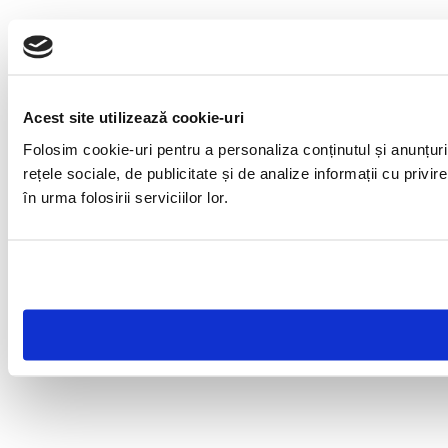
Acest site utilizează cookie-uri
Folosim cookie-uri pentru a personaliza conținutul și anunțuril
rețele sociale, de publicitate și de analize informații cu privir
în urma folosirii serviciilor lor.